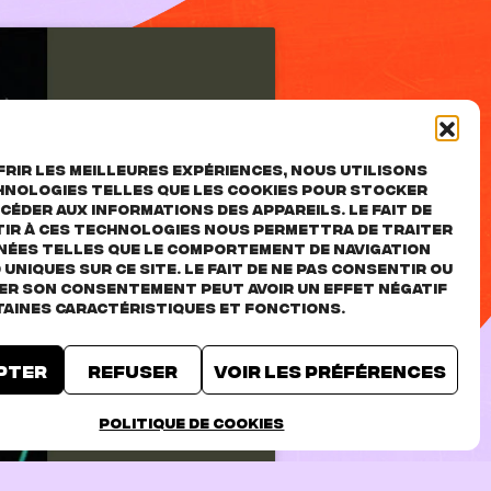
rir les meilleures expériences, nous utilisons
hnologies telles que les cookies pour stocker
céder aux informations des appareils. Le fait de
ir à ces technologies nous permettra de traiter
nées telles que le comportement de navigation
D uniques sur ce site. Le fait de ne pas consentir ou
rer son consentement peut avoir un effet négatif
taines caractéristiques et fonctions.
pter
Refuser
Voir les préférences
TICKETS
Politique de cookies