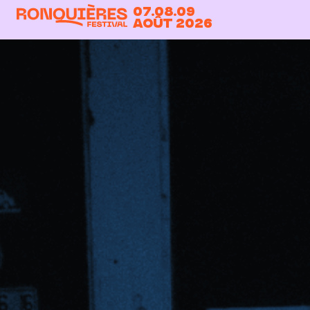
07.08.09
Août 2026