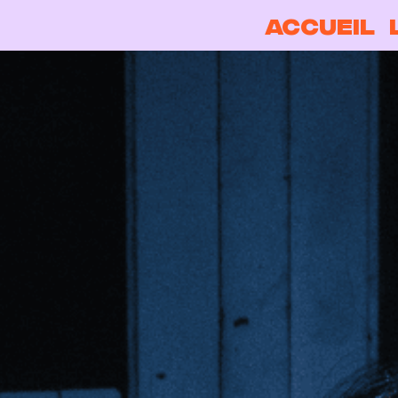
ACCUEIL