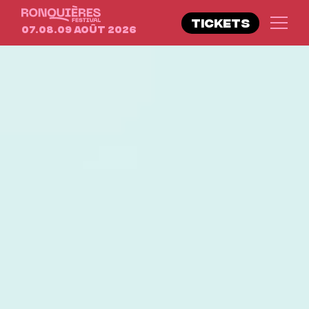
TICKETS
07.08.09 Août 2026