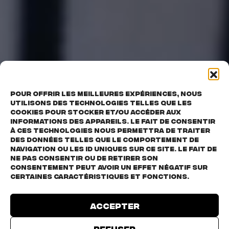
Pour offrir les meilleures expériences, nous
utilisons des technologies telles que les
cookies pour stocker et/ou accéder aux
informations des appareils. Le fait de consentir
à ces technologies nous permettra de traiter
des données telles que le comportement de
navigation ou les ID uniques sur ce site. Le fait de
ne pas consentir ou de retirer son
consentement peut avoir un effet négatif sur
certaines caractéristiques et fonctions.
Accepter
Refuser