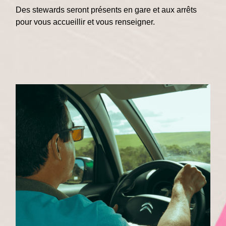
Des stewards seront présents en gare et aux arrêts
pour vous accueillir et vous renseigner.