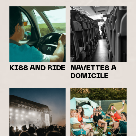
KISS AND RIDE
NAVETTES A
DOMICILE