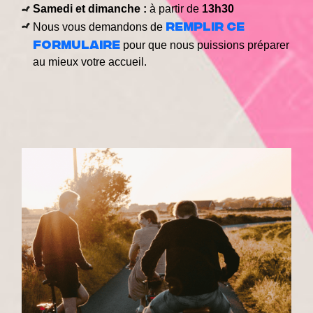
Samedi et dimanche :
à partir de
13h30
remplir ce
Nous vous demandons de
formulaire
pour que nous puissions préparer
au mieux votre accueil.