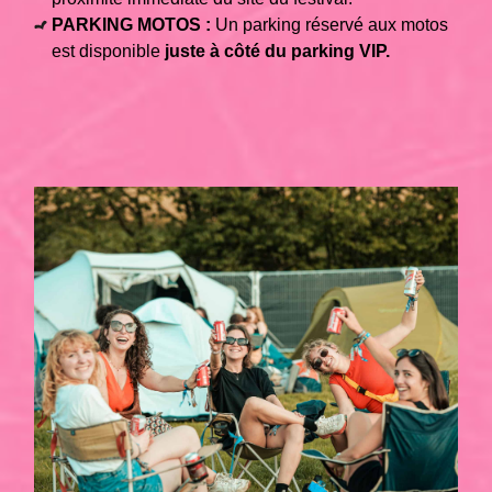
PARKING MOTOS :
Un parking réservé aux motos
est disponible
juste à côté du parking VIP.