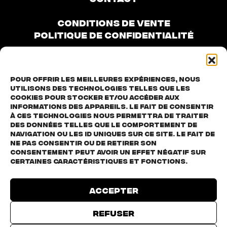
CONDITIONS DE VENTE
POLITIQUE DE CONFIDENTIALITÉ
Pour offrir les meilleures expériences, nous
utilisons des technologies telles que les
cookies pour stocker et/ou accéder aux
informations des appareils. Le fait de consentir
à ces technologies nous permettra de traiter
des données telles que le comportement de
navigation ou les ID uniques sur ce site. Le fait de
ne pas consentir ou de retirer son
consentement peut avoir un effet négatif sur
certaines caractéristiques et fonctions.
Accepter
TOUS LES PARTENAIRES
Refuser