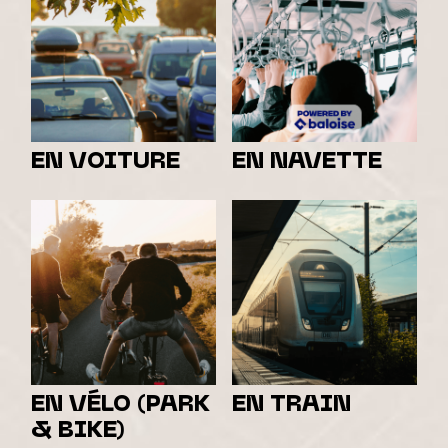
EN VOITURE
EN NAVETTE
EN VÉLO (PARK
EN TRAIN
& BIKE)