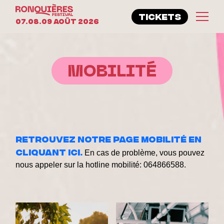
TICKETS
07.08.09 Août 2026
MOBILITÉ
Retrouvez notre page mobilité en
cliquant ici.
En cas de problème, vous pouvez
nous appeler sur la hotline mobilité: 064866588.