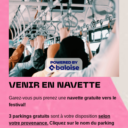
VENIR EN NAVETTE
Garez-vous puis prenez une
navette gratuite vers le
festival!
3 parkings gratuits
sont à votre disposition
selon
votre provenance.
Cliquez sur le nom du parking