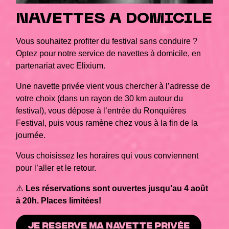
NAVETTES A DOMICILE
Vous souhaitez profiter du festival sans conduire ?
Optez pour notre service de navettes à domicile, en
partenariat avec Elixium.
Une navette privée vient vous chercher à l’adresse de
votre choix (dans un rayon de 30 km autour du
festival), vous dépose à l’entrée du Ronquières
Festival, puis vous ramène chez vous à la fin de la
journée.
Vous choisissez les horaires qui vous conviennent
pour l’aller et le retour.
⚠️
Les réservations sont ouvertes jusqu’au 4 août
à 20h. Places limitées!
JE RESERVE MA NAVETTE PRIVÉE