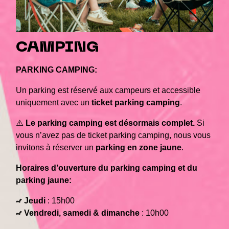
CAMPING
PARKING CAMPING:
Un parking est réservé aux campeurs et accessible
uniquement avec un
ticket parking camping
.
⚠️
Le parking camping est désormais complet.
Si
vous n’avez pas de ticket parking camping, nous vous
invitons à réserver un
parking en zone jaune
.
Horaires d’ouverture du parking camping et du
parking jaune:
Jeudi
: 15h00
Vendredi, samedi & dimanche
: 10h00