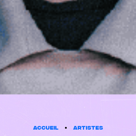
Accueil
Artistes