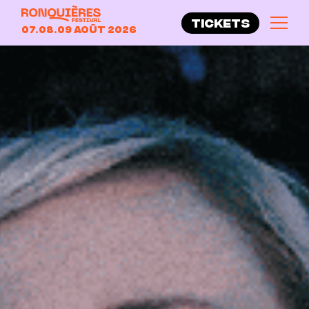
TICKETS
07.08.09 Août 2026