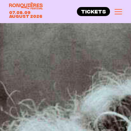
TICKETS
07.08.09
August 2026