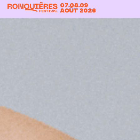
07.08.09
Août 2026