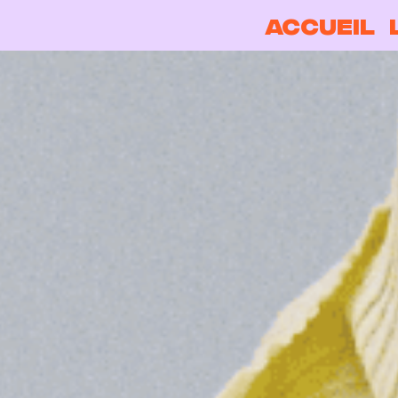
ACCUEIL