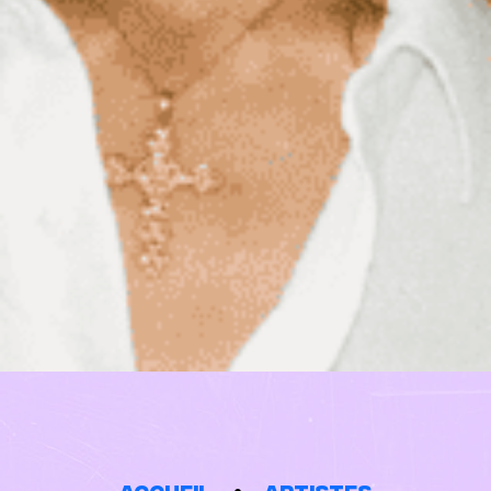
Accueil
Artistes