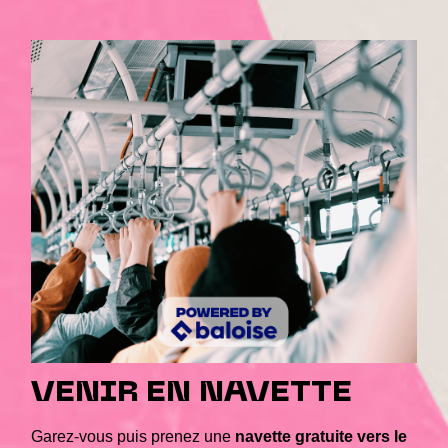
VENIR EN NAVETTE
Garez-vous puis prenez une
navette gratuite vers le