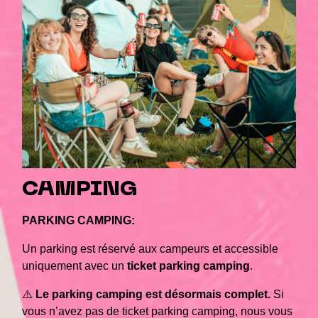
CAMPING
PARKING CAMPING:
Un parking est réservé aux campeurs et accessible
uniquement avec un
ticket parking camping
.
⚠️
Le parking camping est désormais complet.
Si
vous n’avez pas de ticket parking camping, nous vous