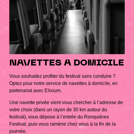
NAVETTES A DOMICILE
Vous souhaitez profiter du festival sans conduire ?
Optez pour notre service de navettes à domicile, en
partenariat avec Elixium.
Une navette privée vient vous chercher à l’adresse de
votre choix (dans un rayon de 30 km autour du
festival), vous dépose à l’entrée du Ronquières
Festival, puis vous ramène chez vous à la fin de la
journée.