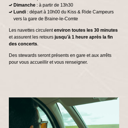
Dimanche
: à partir de 13h30
Lundi
: départ à 10h00 du Kiss & Ride Campeurs
vers la gare de Braine-le-Comte
Les navettes circulent
environ toutes les 30 minutes
et assurent les retours
jusqu’à 1 heure après la fin
des concerts
.
Des stewards seront présents en gare et aux arrêts
pour vous accueillir et vous renseigner.