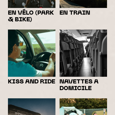
EN VÉLO (PARK
EN TRAIN
& BIKE)
KISS AND RIDE
NAVETTES A
DOMICILE