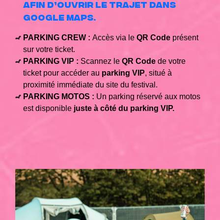
afin d’ouvrir le trajet dans
Google Maps.
PARKING CREW :
Accès via le
QR Code
présent
sur votre ticket.
PARKING VIP :
Scannez le
QR Code
de votre
ticket pour accéder au
parking VIP
, situé à
proximité immédiate du site du festival.
PARKING MOTOS :
Un parking réservé aux motos
est disponible
juste à côté du parking VIP.