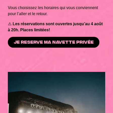
Vous choisissez les horaires qui vous conviennent
pour l’aller et le retour.
⚠️
Les réservations sont ouvertes jusqu’au 4 août
à 20h. Places limitées!
JE RESERVE MA NAVETTE PRIVÉE