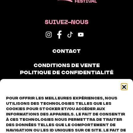
SUIVEZ-NOUS
CONTACT
CONDITIONS DE VENTE
POLITIQUE DE CONFIDENTIALITÉ
Pour offrir les meilleures expériences, nous
utilisons des technologies telles que les
cookies pour stocker et/ou accéder aux
informations des appareils. Le fait de consentir
à ces technologies nous permettra de traiter
des données telles que le comportement de
navigation ou les ID uniques sur ce site. Le fait de