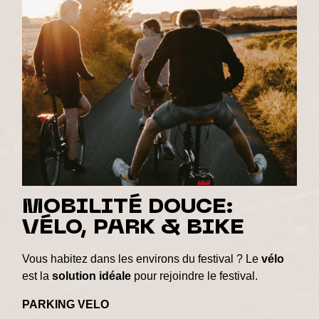
MOBILITÉ DOUCE:
VÉLO, PARK & BIKE
Vous habitez dans les environs du festival ? Le
vélo
est la
solution
idéale
pour rejoindre le festival.
PARKING VELO