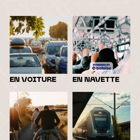
EN VOITURE
EN NAVETTE