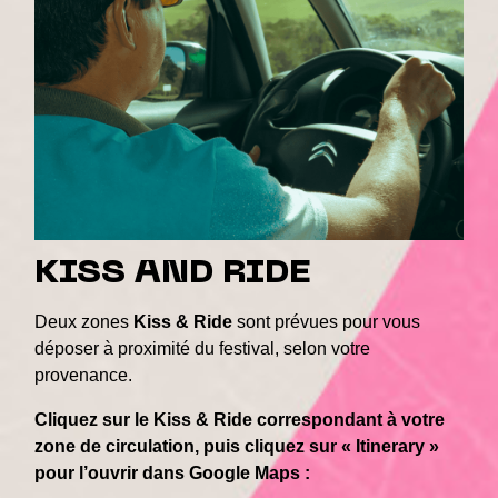
KISS AND RIDE
Deux zones
Kiss & Ride
sont prévues pour vous
déposer à proximité du festival, selon votre
provenance.
Cliquez sur le Kiss & Ride correspondant à votre
zone de circulation, puis cliquez sur « Itinerary »
pour l’ouvrir dans Google Maps :