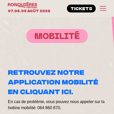
TICKETS
07.08.09 Août 2026
MOBILITÉ
RETROUVEZ NOTRE
APPLICATION MOBILITÉ
EN CLIQUANT ICI
.
En cas de problème, vous pouvez nous appeler sur la
hotline mobilité: 064 860 870.