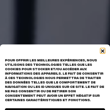
Pour offrir les meilleures expériences, nous
utilisons des technologies telles que les
cookies pour stocker et/ou accéder aux
informations des appareils. Le fait de consentir
à ces technologies nous permettra de traiter
des données telles que le comportement de
navigation ou les ID uniques sur ce site. Le fait de
ne pas consentir ou de retirer son
consentement peut avoir un effet négatif sur
certaines caractéristiques et fonctions.