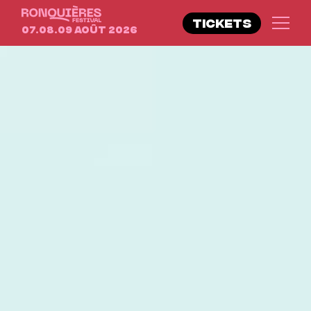
TICKETS
07.08.09 Août 2026